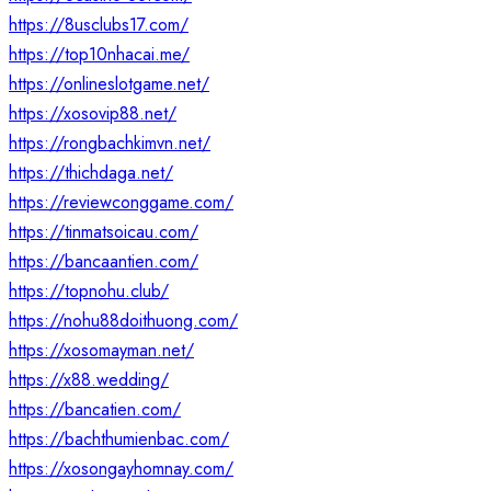
https://8usclubs17.com/
https://top10nhacai.me/
https://onlineslotgame.net/
https://xosovip88.net/
https://rongbachkimvn.net/
https://thichdaga.net/
https://reviewconggame.com/
https://tinmatsoicau.com/
https://bancaantien.com/
https://topnohu.club/
https://nohu88doithuong.com/
https://xosomayman.net/
https://x88.wedding/
https://bancatien.com/
https://bachthumienbac.com/
https://xosongayhomnay.com/