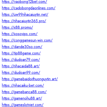
https://vaobong12bet.com/
https://cadobongdaonlines.com/
https://uw99nhacaiuytin.net/
https://nhacaiuytin365.pro/
https://x88.promo/
https://xosovips.com/
https://conggamesun-win.com/
https://dande30so.com/
https://tip88game.com/
https://dudoan79.com/
https://nhacaida88.art/
https://dudoan99.com/
https://gamebaidoithuonguytin.art/
https://nhacaiku-bet.com/
https://gamebanca88.com/
https://gamenohu88.art/
https://gameslotviet.com/