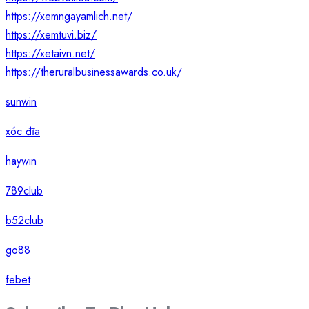
https://xemngayamlich.net/
https://xemtuvi.biz/
https://xetaivn.net/
https://theruralbusinessawards.co.uk/
sunwin
xóc đĩa
haywin
789club
b52club
go88
febet