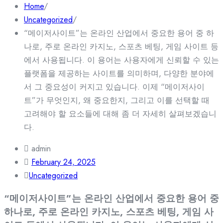
Home
/
Uncategorized
/
“메이저사이트”는 온라인 산업에서 중요한 용어 중 하
나로, 주로 온라인 카지노, 스포츠 베팅, 게임 사이트 등
에서 사용됩니다. 이 용어는 사용자에게 신뢰할 수 있는
플랫폼을 제공하는 사이트를 의미하며, 다양한 분야에
서 그 중요성이 커지고 있습니다. 이제 “메이저사이
트”가 무엇인지, 왜 중요한지, 그리고 이를 선택할 때
고려해야 할 요소들에 대해 좀 더 자세히 살펴보겠습니
다.
admin
February 24, 2025
Uncategorized
“메이저사이트”는 온라인 산업에서 중요한 용어 중
하나로, 주로 온라인 카지노, 스포츠 베팅, 게임 사