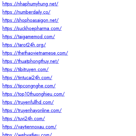
https://nhaphumyhung.net/
https://numberdaily.co/
https://shophoasaigon.net/
https://suckhoepharma.com/
https://taigamemod.com/
https://tarot24h.org/
https://thethaovietnamese.com/
https://thuatphongthuy.net/
https://tibitruyen.com/
https://tintucai24h.com/
https://tipcongnghe.com/
https://top10thuonghieu.com/
https://truyenfullhd.com/
https://truyenhayonline.com/
https://tuvi24h.com/
https://vaytiennoxau.com/
https://webvatlieu.com/