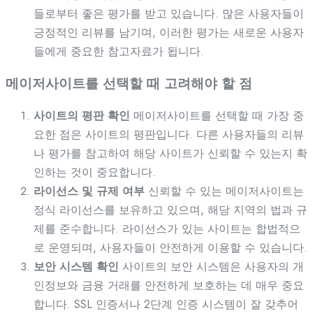
들로부터 좋은 평가를 받고 있습니다. 많은 사용자들이
긍정적인 리뷰를 남기며, 이러한 평가는 새로운 사용자
들에게 중요한 참고자료가 됩니다.
메이저사이트를 선택할 때 고려해야 할 점
사이트의 평판 확인
메이저사이트를 선택할 때 가장 중
요한 점은 사이트의 평판입니다. 다른 사용자들의 리뷰
나 평가를 참고하여 해당 사이트가 신뢰할 수 있는지 확
인하는 것이 중요합니다.
라이선스 및 규제 여부
신뢰할 수 있는 메이저사이트는
정식 라이선스를 보유하고 있으며, 해당 지역의 법과 규
제를 준수합니다. 라이선스가 있는 사이트는 합법적으
로 운영되며, 사용자들이 안전하게 이용할 수 있습니다.
보안 시스템 확인
사이트의 보안 시스템은 사용자의 개
인정보와 금융 거래를 안전하게 보호하는 데 매우 중요
합니다. SSL 인증서나 2단계 인증 시스템이 잘 갖추어