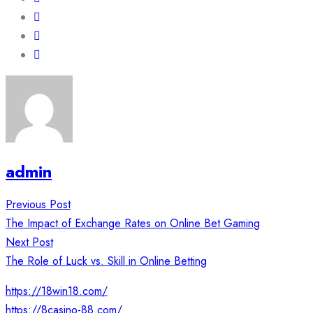
admin
Post
Previous Post
navigation
The Impact of Exchange Rates on Online Bet Gaming
Next Post
The Role of Luck vs. Skill in Online Betting
https://18win18.com/
https://8casino-88.com/