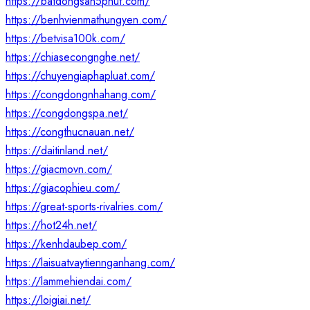
https://batdongsan5phut.com/
https://benhvienmathungyen.com/
https://betvisa100k.com/
https://chiasecongnghe.net/
https://chuyengiaphapluat.com/
https://congdongnhahang.com/
https://congdongspa.net/
https://congthucnauan.net/
https://daitinland.net/
https://giacmovn.com/
https://giacophieu.com/
https://great-sports-rivalries.com/
https://hot24h.net/
https://kenhdaubep.com/
https://laisuatvaytiennganhang.com/
https://lammehiendai.com/
https://loigiai.net/