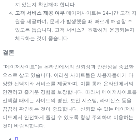
져 있는지 확인해야 합니다.
고객 서비스 제공 여부
메이저사이트는 24시간 고객 지
원을 제공하며, 문제가 발생했을 때 빠르게 해결할 수
있도록 돕습니다. 고객 서비스가 원활하게 운영되는지
체크하는 것이 좋습니다.
결론
“메이저사이트”는 온라인에서의 신뢰성과 안전성을 중요한
요소로 삼고 있습니다. 이러한 사이트들은 사용자들에게 다
양한 선택지와 서비스를 제공하며, 이를 통해 온라인에서의
안전하고 즐거운 경험을 보장합니다. 따라서 메이저사이트를
선택할 때에는 사이트의 평판, 보안 시스템, 라이선스 등을
꼼꼼히 확인하는 것이 중요합니다. 신뢰할 수 있는 메이저사
이트에서 안전하게 즐길 수 있도록 항상 주의하며 이용하는
것이 바람직합니다.